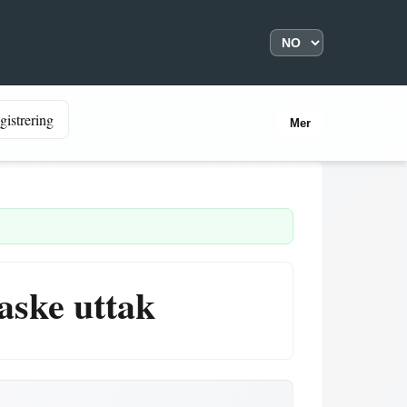
gistrering
Mer
aske uttak