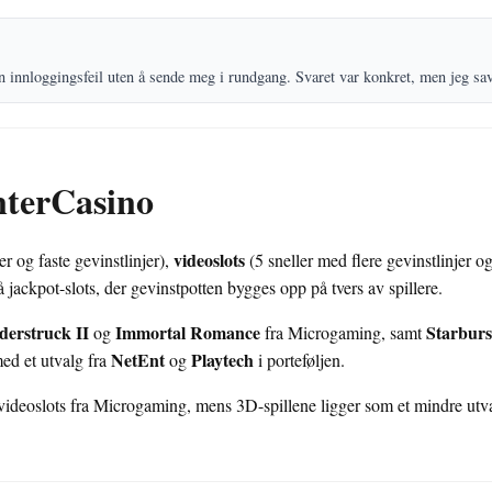
en innloggingsfeil uten å sende meg i rundgang. Svaret var konkret, men jeg sa
nterCasino
videoslots
er og faste gevinstlinjer),
(5 sneller med flere gevinstlinjer 
 jackpot-slots, der gevinstpotten bygges opp på tvers av spillere.
erstruck II
Immortal Romance
Starburs
og
fra Microgaming, samt
NetEnt
Playtech
ed et utvalg fra
og
i porteføljen.
 videoslots fra Microgaming, mens 3D-spillene ligger som et mindre utval