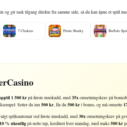
te og gir rask tilgang direkte fra samme side, så du kan åpne et spill med
7 Chakras
Pirate Sharky
Buffalo Spir
terCasino
pptil 1 500 kr
35x
på første innskudd, med
omsetningskrav på bonus
500 kr
500 kr
1
eksempel: Setter du inn
, får du
i bonus, og må omsette
30x
algt spilleautomat ved første innskudd, med
omsetningskrav på gevi
10 % ukentlig
500 kr
på netto tap, kreditert hver mandag, med maks
p