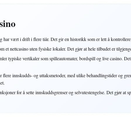
sino
 har vært i drift i flere tiår. Det gir en historikk som er lett å kontrolle
m et nettcasino uten fysiske lokaler. Det gjør at hele tilbudet er tilgjen
er typiske vertikaler som spilleautomater, bordspill og live casino. Det
r flere innskudds- og uttaksmetoder, med ulike behandlingstider og gren
et.
ksjoner for å sette innskuddsgrenser og selvutestengelse. Det gjør at sp