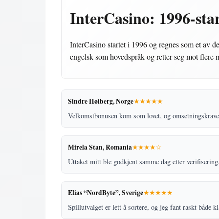
InterCasino: 1996-sta
InterCasino startet i 1996 og regnes som et av de 
engelsk som hovedspråk og retter seg mot flere ma
Sindre Høiberg, Norge
★★★★★
Velkomstbonusen kom som lovet, og omsetningskravet va
Mirela Stan, Romania
★★★★☆
Uttaket mitt ble godkjent samme dag etter verifisering
Elias “NordByte”, Sverige
★★★★★
Spillutvalget er lett å sortere, og jeg fant raskt både 